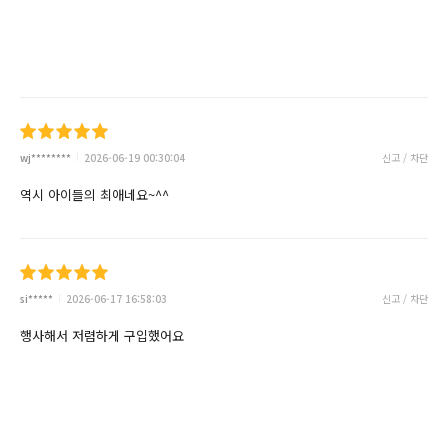
wj********
2026-06-19 00:30:04
신고 / 차단
역시 아이들의 최애네요~^^
si*****
2026-06-17 16:58:03
신고 / 차단
행사해서 저렴하게 구입했어요