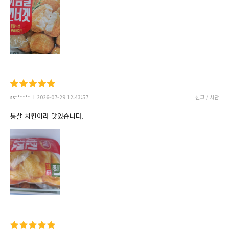
ss******
2026-07-29 12:43:57
신고 / 차단
통살 치킨이라 맛있습니다.