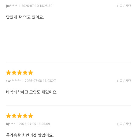
jm*****
2026-07-10 18:25:50
신고 / 차단
맛있게 잘 먹고 있어요.
sw*******
2026-07-08 11:03:27
신고 / 차단
바삭바삭하고 모양도 재밌어요.
hj****
2026-07-05 13:02:09
신고 / 차단
통가슴살 치킨너겟 맛있어요.