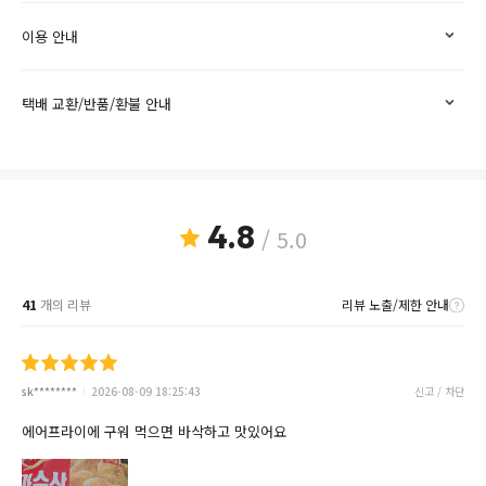
이용 안내
택배 교환/반품/환불 안내
4.8
/ 5.0
41
개의 리뷰
리뷰 노출/제한 안내
sk********
2026-08-09 18:25:43
신고 / 차단
에어프라이에 구워 먹으면 바삭하고 맛있어요