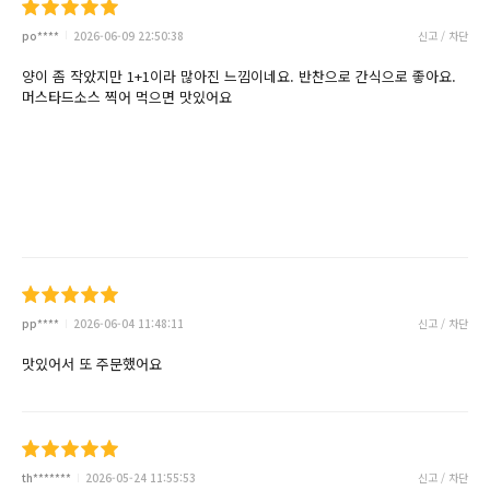
po****
2026-06-09 22:50:38
신고 / 차단
양이 좀 작았지만 1+1이라 많아진 느낌이네요. 반찬으로 간식으로 좋아요.
머스타드소스 찍어 먹으면 맛있어요
pp****
2026-06-04 11:48:11
신고 / 차단
맛있어서 또 주문했어요
th*******
2026-05-24 11:55:53
신고 / 차단