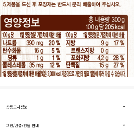
상품고시정보
교환/반품/환불 안내