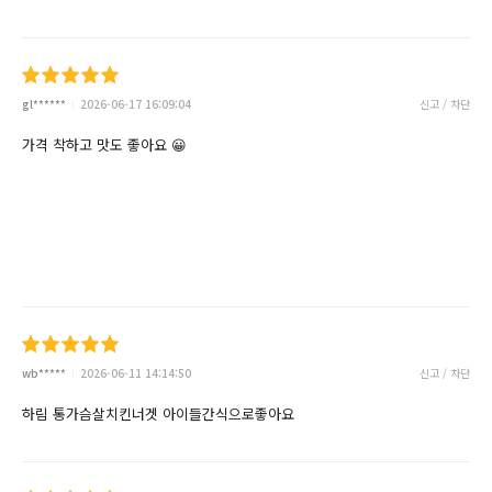
gl******
2026-06-17 16:09:04
신고 / 차단
가격 착하고 맛도 좋아요 😀
wb*****
2026-06-11 14:14:50
신고 / 차단
하림 통가슴살치킨너겟 아이들간식으로좋아요