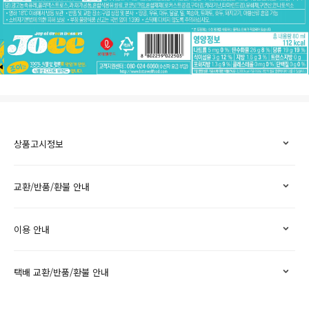
상품고시정보
교환/반품/환불 안내
이용 안내
택배 교환/반품/환불 안내