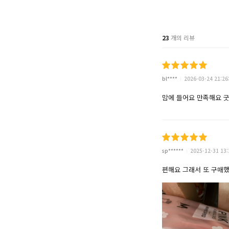
23
개의 리뷰
bl****
2026-03-24 21:26
맘에 들어요 만족해요 
sp******
2025-12-31 13:
편해요 그래서 또 구매