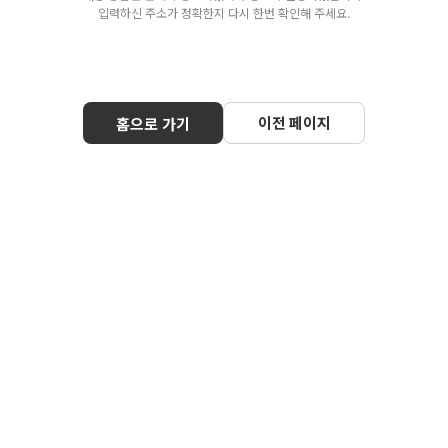
입력하신 주소가 정확한지 다시 한번 확인해 주세요.
이전 페이지
홈으로 가기