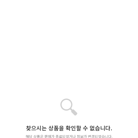
🔍
찾으시는 상품을 확인할 수 없습니다.
해당 상품은 판매가 종료되었거나 정보가 변경되었습니다.