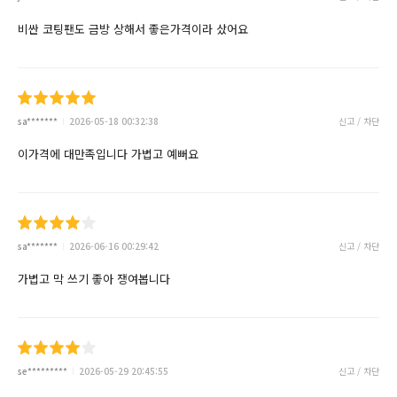
비싼 코팅팬도 금방 상해서 좋은가격이라 샀어요
sa*******
2026-05-18 00:32:38
신고 / 차단
이가격에 대만족입니다 가볍고 예뻐요
sa*******
2026-06-16 00:29:42
신고 / 차단
가볍고 막 쓰기 좋아 쟁여봅니다
se*********
2026-05-29 20:45:55
신고 / 차단