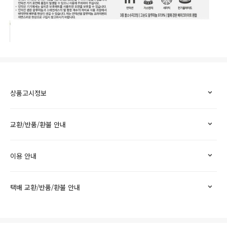
상품고시정보
교환/반품/환불 안내
이용 안내
택배 교환/반품/환불 안내