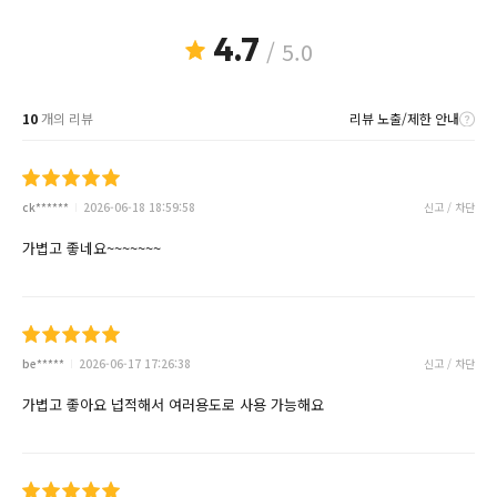
4.7
/ 5.0
10
개의 리뷰
리뷰 노출/제한 안내
ck******
2026-06-18 18:59:58
신고 / 차단
가볍고 좋네요~~~~~~~
be*****
2026-06-17 17:26:38
신고 / 차단
가볍고 좋아요 넙적해서 여러용도로 사용 가능해요