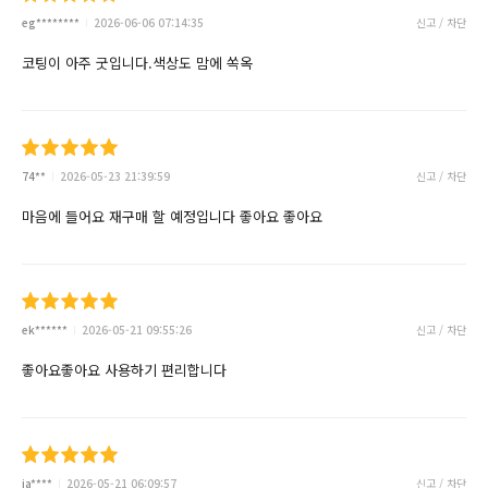
eg********
2026-06-06 07:14:35
신고 / 차단
코팅이 아주 굿입니다.색상도 맘에 쏙옥
74**
2026-05-23 21:39:59
신고 / 차단
마음에 들어요 재구매 할 예정입니다 좋아요 좋아요
ek******
2026-05-21 09:55:26
신고 / 차단
좋아요좋아요 사용하기 편리합니다
ja****
2026-05-21 06:09:57
신고 / 차단