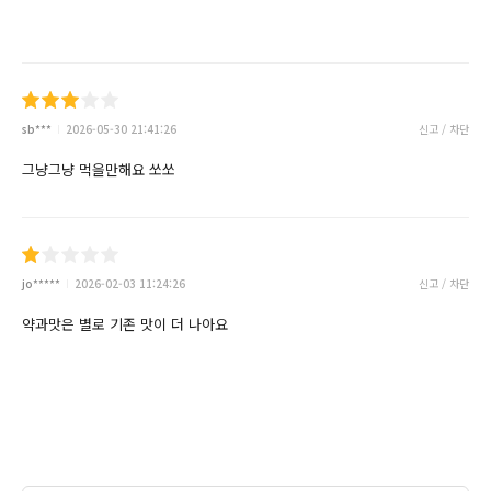
sb***
2026-05-30 21:41:26
신고 / 차단
그냥그냥 먹을만해요 쏘쏘
jo*****
2026-02-03 11:24:26
신고 / 차단
약과맛은 별로 기존 맛이 더 나아요