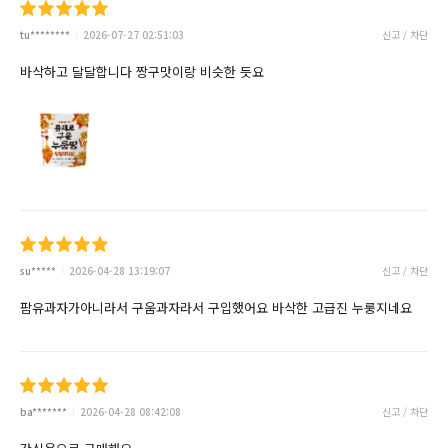
tu********
2026-07-27 02:51:03
신고 / 차단
바삭하고 달달합니다 짱구맛이랑 비슷한 듯요
su*****
2026-04-28 13:19:07
신고 / 차단
팜유과자가아니라서 구움과자라서 구입했어요 바삭한 고급진 누룽지네요
ba*******
2026-04-28 08:42:08
신고 / 차단