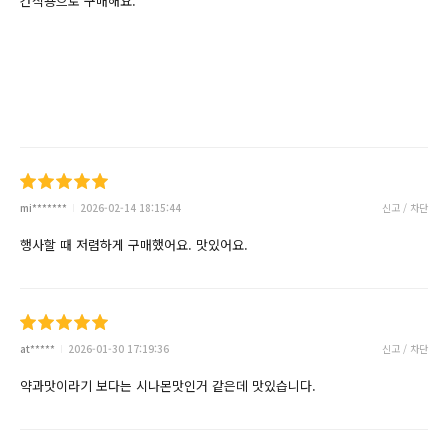
간식용으로 구매해요.
mi*******
2026-02-14 18:15:44
신고 / 차단
행사할 때 저렴하게 구매했어요. 맛있어요.
at*****
2026-01-30 17:19:36
신고 / 차단
약과맛이라기 보다는 시나몬맛인거 같은데 맛있습니다.