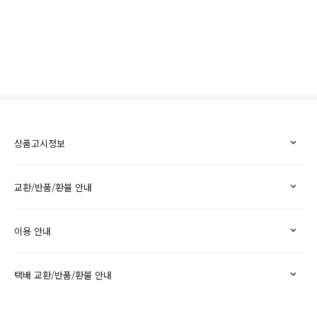
상품고시정보
교환/반품/환불 안내
이용 안내
택배 교환/반품/환불 안내