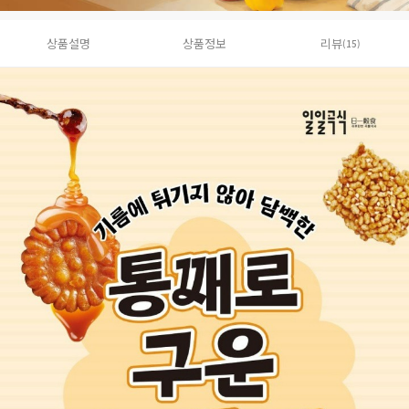
상품설명
상품정보
리뷰
(15)