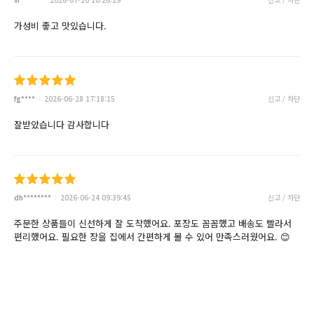
가성비 좋고 맛있습니다.
fg****
2026-06-28 17:18:15
신고 / 차단
잘받았습니다 감사합니다
dh********
2026-06-24 09:39:45
신고 / 차단
주문한 상품들이 신선하게 잘 도착했어요. 포장도 꼼꼼했고 배송도 빨라서
편리했어요. 필요한 장을 집에서 간편하게 볼 수 있어 만족스러웠어요. 😊