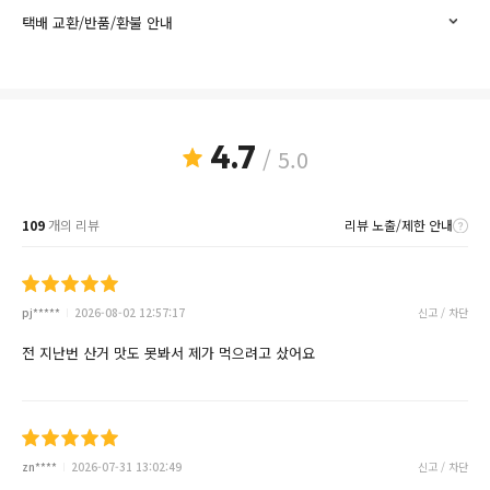
택배 교환/반품/환불 안내
4.7
/ 5.0
109
개의 리뷰
리뷰 노출/제한 안내
pj*****
2026-08-02 12:57:17
신고 / 차단
전 지난번 산거 맛도 못봐서 제가 먹으려고 샀어요
zn****
2026-07-31 13:02:49
신고 / 차단