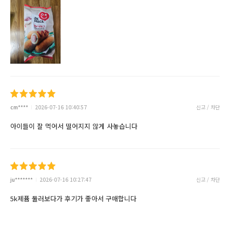
cm****
2026-07-16 10:40:57
신고 / 차단
아이들이 잘 먹어서 떨어지지 않게 사놓습니다
ju*******
2026-07-16 10:27:47
신고 / 차단
5k제퓸 둘러보다가 후기가 좋아서 구매합니다