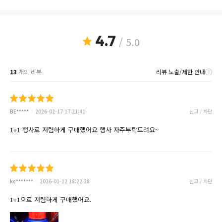
4.7
/ 5.0
13
개의 리뷰
리뷰 노출/제한 안내
BE*****
2026-02-17 17:21:41
신고 / 차단
1+1 행사로 저렴하게 구매했어요 행사 자주부탁드려요~
kc*******
2026-01-12 18:22:38
신고 / 차단
1+1으로 저렴하게 구매했어요.