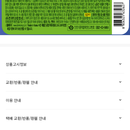
상품고시정보
교환/반품/환불 안내
이용 안내
택배 교환/반품/환불 안내