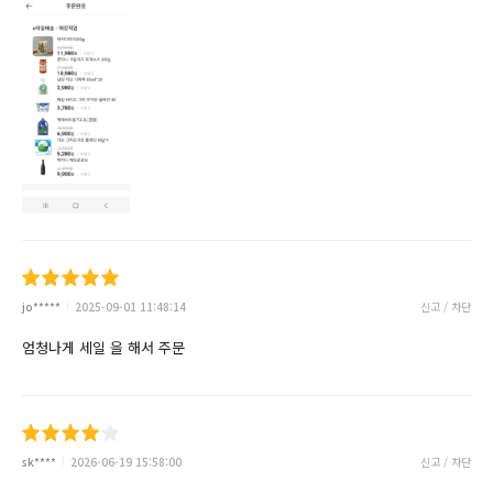
jo*****
2025-09-01 11:48:14
신고 / 차단
엄청나게 세일 을 해서 주문
sk****
2026-06-19 15:58:00
신고 / 차단