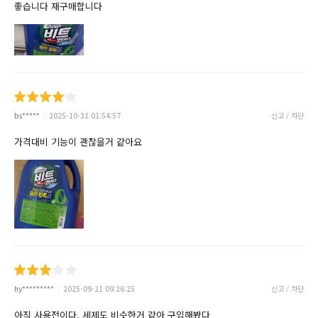
좋습니다 재구매합니다
bs*****
2025-10-31 01:54:57
신고 / 차단
가격대비 기능이 괜찮을거 같아요
hy*********
2025-09-21 09:26:25
신고 / 차단
아직 사용전이다. 세제도 비슷한거 같아 구입해봤다