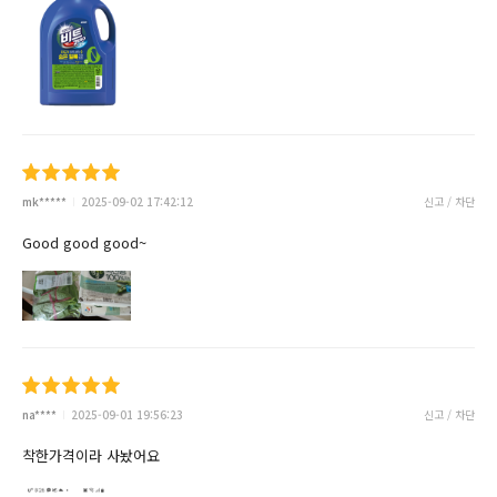
mk*****
2025-09-02 17:42:12
신고 / 차단
Good good good~
na****
2025-09-01 19:56:23
신고 / 차단
착한가격이라 사놨어요