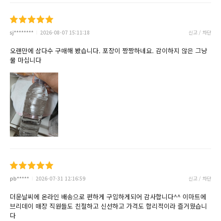
sj********
2026-08-07 15:11:18
신고 / 차단
오랜만에 삼다수 구매해 봤습니다. 포장이 짱짱하네요. 감이하지 않은 그냥
물 마십니다
pb*****
2026-07-31 12:16:59
신고 / 차단
더운날씨에 온라인 배송으로 편하게 구입하게되어 감사합니다^^ 이마트에
브리데이 매장 직원들도 친절하고 신선하고 가격도 합리적이라 즐거웠습니
다