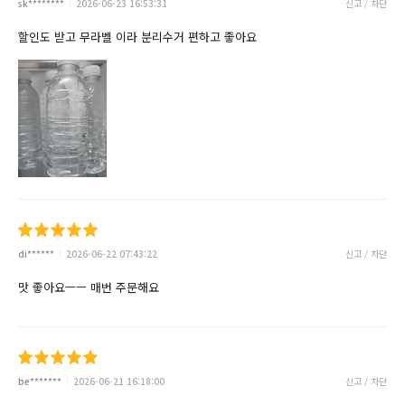
sk********
2026-06-23 16:53:31
신고 / 차단
할인도 받고 무라벨 이라 분리수거 편하고 좋아요
di******
2026-06-22 07:43:22
신고 / 차단
맛 좋아요ㅡㅡ 매번 주문해요
be*******
2026-06-21 16:18:00
신고 / 차단