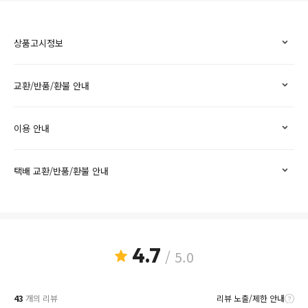
상품고시정보
교환/반품/환불 안내
이용 안내
택배 교환/반품/환불 안내
4.7
/ 5.0
43
개의 리뷰
리뷰 노출/제한 안내