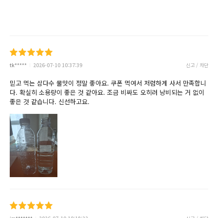
tk*****
2026-07-10 10:37:39
신고 / 차단
믿고 먹는 삼다수 물맛이 정말 좋아요. 쿠폰 먹여서 저렴하게 사서 만족합니
다. 확실히 소용량이 좋은 것 같아요. 조금 비싸도 오히려 낭비되는 거 없이
좋은 것 같습니다. 신선하고요.