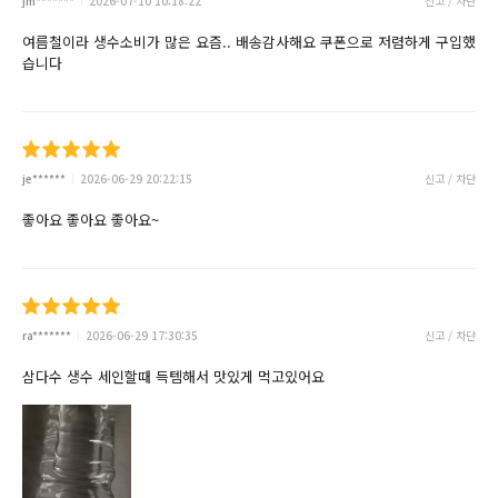
jm*******
2026-07-10 10:18:22
신고 / 차단
여름철이라 생수소비가 많은 요즘.. 배송감사해요 쿠폰으로 저렴하게 구입했
습니다
je******
2026-06-29 20:22:15
신고 / 차단
좋아요 좋아요 좋아요~
ra*******
2026-06-29 17:30:35
신고 / 차단
삼다수 생수 세인할때 득템해서 맛있게 먹고있어요