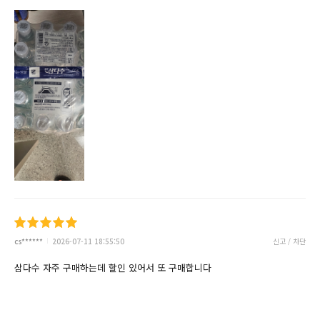
cs******
2026-07-11 18:55:50
신고 / 차단
삼다수 자주 구매하는데 할인 있어서 또 구매합니다