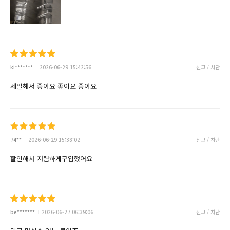
ki*******
2026-06-29 15:42:56
신고 / 차단
세일해서 좋아요 좋아요 좋아요
74**
2026-06-29 15:38:02
신고 / 차단
할인해서 저렴하게구입했어요
be*******
2026-06-27 06:39:06
신고 / 차단