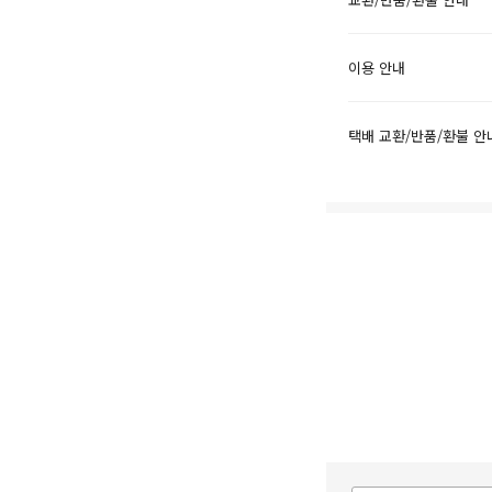
이용 안내
택배 교환/반품/환불 안