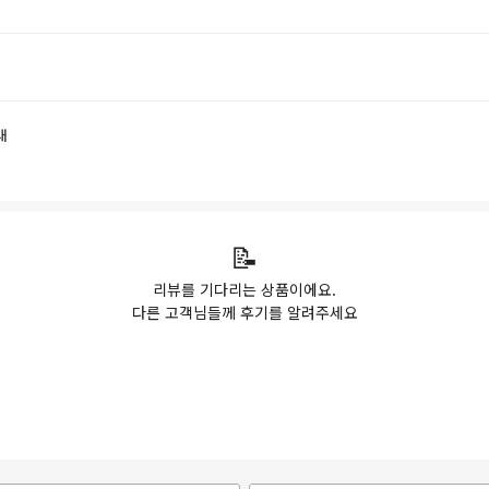
내
📝
리뷰를 기다리는 상품이에요.
다른 고객님들께 후기를 알려주세요