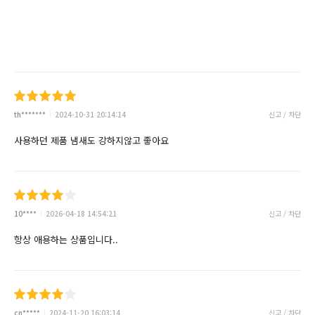
th*******
2024-10-31 20:14:14
신고 / 차단
사용하던 제품 냄새도 강하지않고 좋아요
10****
2026-04-18 14:54:21
신고 / 차단
항상 애용하는 상품입니다..
cn*****
2024-11-20 16:03:14
신고 / 차단