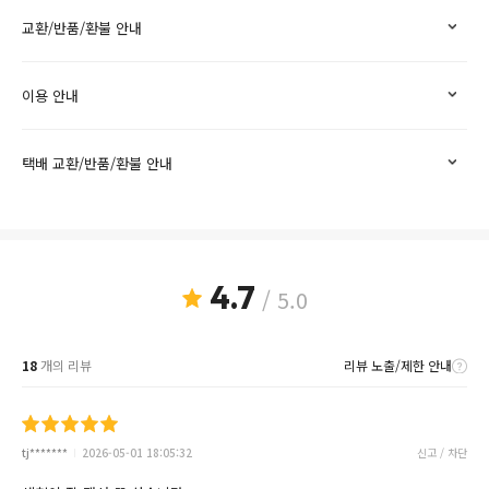
교환/반품/환불 안내
이용 안내
택배 교환/반품/환불 안내
4.7
/ 5.0
18
개의 리뷰
리뷰 노출/제한 안내
tj*******
2026-05-01 18:05:32
신고 / 차단