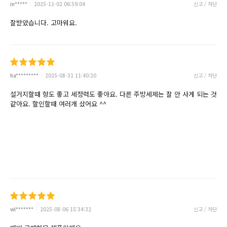
in*****
2025-11-02 06:59:04
신고 / 차단
잘받았습니다. 고마워요.
ha*********
2025-08-31 11:40:20
신고 / 차단
설거지할때 향도 좋고 세정력도 좋아요. 다른 주방세제는 잘 안 사게 되는 것
같아요. 할인할때 여러개 샀어요 ^^
wl*******
2025-08-06 15:34:32
신고 / 차단