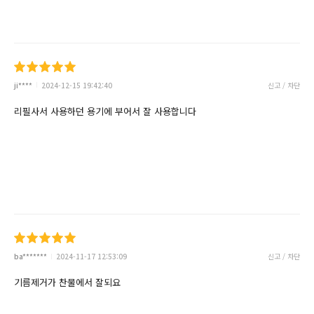
ji****
2024-12-15 19:42:40
신고 / 차단
리필사서 사용하던 용기에 부어서 잘 사용합니다
ba*******
2024-11-17 12:53:09
신고 / 차단
기름제거가 찬물에서 잘되요