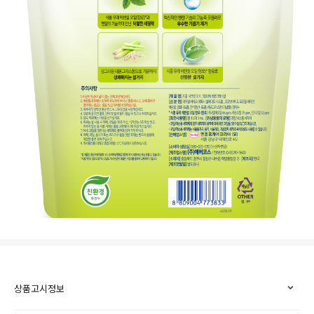
상품고시정보