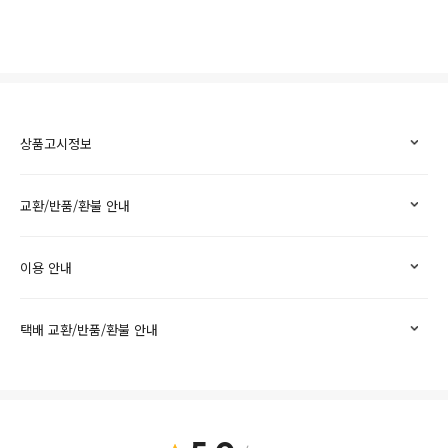
상품고시정보
교환/반품/환불 안내
이용 안내
택배 교환/반품/환불 안내