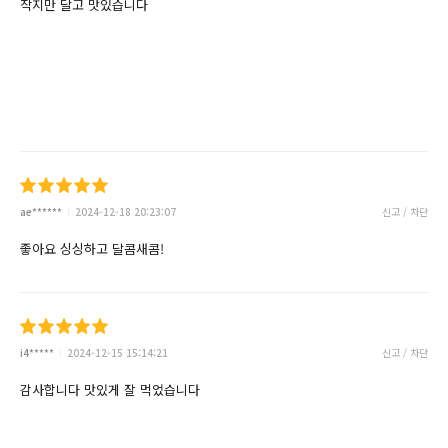
작지만 달고 맛있습니다
ae******
2024-12-18 20:23:07
신고 / 차단
좋아요 싱싱하고 달콤새콤!
i4*****
2024-12-15 15:14:21
신고 / 차단
감사합니다 맛있게 잘 먹었습니다