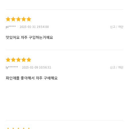
pi*****
2025-01-31 19:54:00
신고 / 차단
맛있어요 자주 구입하는거예요
ly*******
2025-01-09 10:56:32
신고 / 차단
파인애플 좋아해서 자주 구매해요