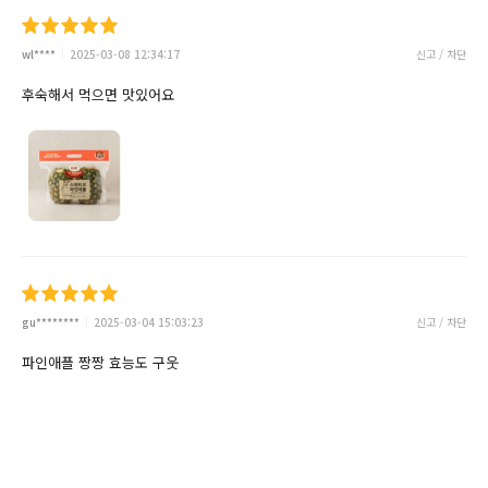
wl****
2025-03-08 12:34:17
신고 / 차단
후숙해서 먹으면 맛있어요
gu********
2025-03-04 15:03:23
신고 / 차단
파인애플 짱짱 효능도 구웃