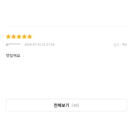
jh********
2024-07-31 21:37:36
신고 / 차단
맛있어요
전체보기
(40)