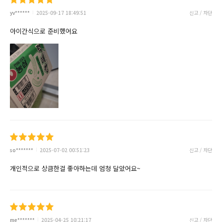
yv******
2025-09-17 18:49:51
신고 / 차단
아이간식으로 준비했어요
so*******
2025-07-02 00:51:23
신고 / 차단
개인적으로 상큼한걸 좋아하는데 엄청 달았어요~
me*******
2025-04-25 10:21:17
신고 / 차단