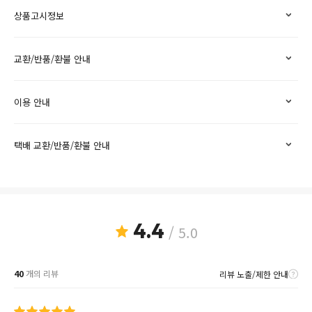
상품고시정보
교환/반품/환불 안내
이용 안내
택배 교환/반품/환불 안내
4.4
/ 5.0
40
개의 리뷰
리뷰 노출/제한 안내