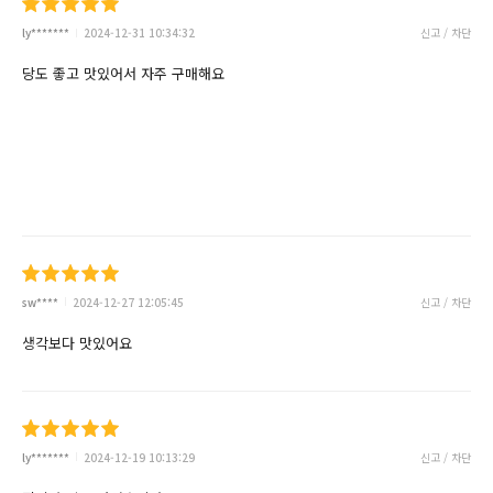
ly*******
2024-12-31 10:34:32
신고 / 차단
당도 좋고 맛있어서 자주 구매해요
sw****
2024-12-27 12:05:45
신고 / 차단
생각보다 맛있어요
ly*******
2024-12-19 10:13:29
신고 / 차단