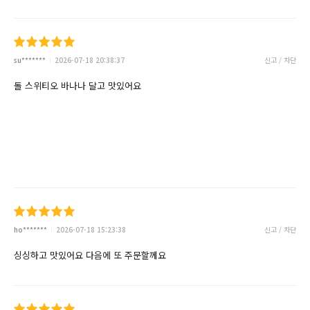
su*******
2026-07-18 20:38:37
신고 / 차단
돌 스위티오 바나나 달고 맛있어요
ho*******
2026-07-18 15:23:38
신고 / 차단
싱싱하고 맛있어요 다음에 또 주문할께요