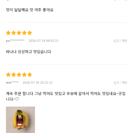
맛이 달달해요 맛 아주 좋아요
pu**********
2026-07-29 09:02:31
신고 / 차단
바나나 싱싱하고 맛있습니다
mm*****
2026-07-28 23:15:12
신고 / 차단
계속 주문 합니다 그냥 먹어도 맛있고 우유에 갈아서 먹어도 맛있네요~굿입
니다~♡