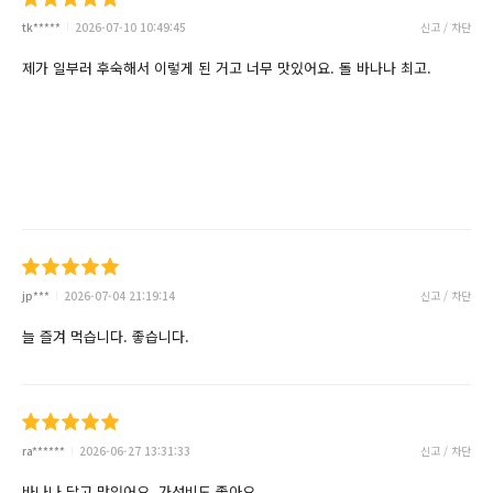
tk*****
2026-07-10 10:49:45
신고 / 차단
제가 일부러 후숙해서 이렇게 된 거고 너무 맛있어요. 돌 바나나 최고.
jp***
2026-07-04 21:19:14
신고 / 차단
늘 즐겨 먹습니다. 좋습니다.
ra******
2026-06-27 13:31:33
신고 / 차단
바나나 달고 맛있어요, 가성비도 좋아요.