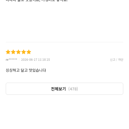
re******
2026-06-27 11:18:25
신고 / 차단
싱싱하고 달고 맛있습니다
전체보기
(478)