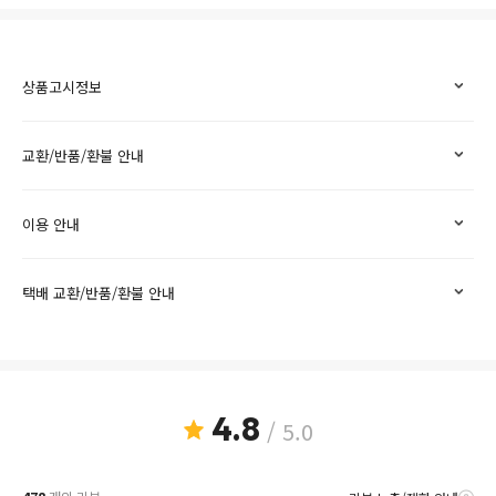
상품고시정보
교환/반품/환불 안내
이용 안내
택배 교환/반품/환불 안내
4.8
/ 5.0