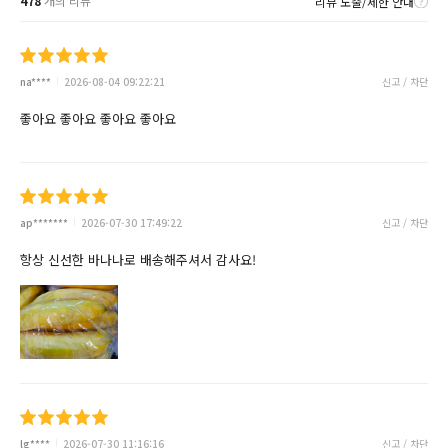
478
개의 리뷰
리뷰 노출/제한 안내
na****
2026-08-04 09:22:21
신고 / 차단
좋아요 좋아요 좋아요 좋아요
ap*******
2026-07-30 17:49:22
신고 / 차단
항상 신선한 바나나로 배송해주셔서 감사요!
lg****
2026-07-30 11:16:16
신고 / 차단