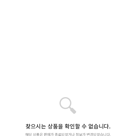
🔍
찾으시는 상품을 확인할 수 없습니다.
해당 상품은 판매가 종료되었거나 정보가 변경되었습니다.