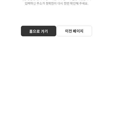
입력하신 주소가 정확한지 다시 한번 확인해 주세요.
이전 페이지
홈으로 가기