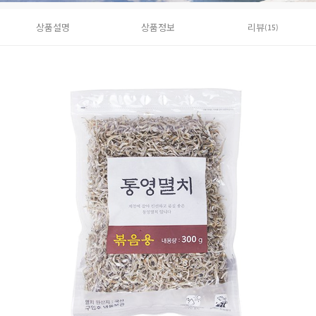
상품설명
상품정보
리뷰
(15)