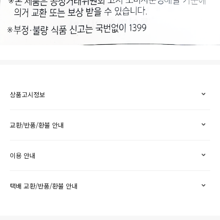
상품고시정보
교환/반품/환불 안내
이용 안내
택배 교환/반품/환불 안내