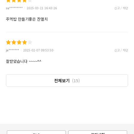
su*********
2025-03-21 16:43:26
신고 / 차단
주먹밥 만들기좋은 잔멸치
je*******
2025-02-07 09:53:50
신고 / 차단
잘받았습니다 ~~~~^^
전체보기
(15)