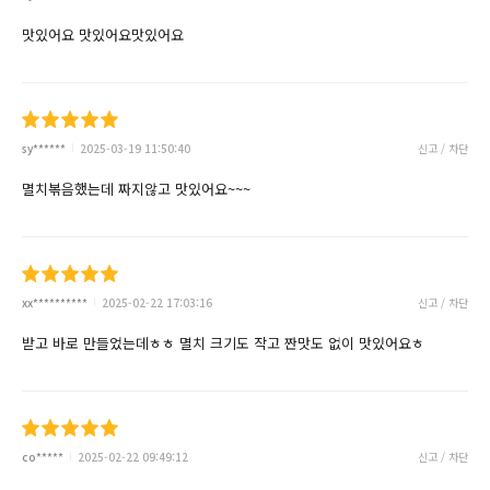
맛있어요 맛있어요맛있어요
sy******
2025-03-19 11:50:40
신고 / 차단
멸치볶음했는데 짜지않고 맛있어요~~~
xx**********
2025-02-22 17:03:16
신고 / 차단
받고 바로 만들었는데ㅎㅎ 멸치 크기도 작고 짠맛도 없이 맛있어요ㅎ
co*****
2025-02-22 09:49:12
신고 / 차단