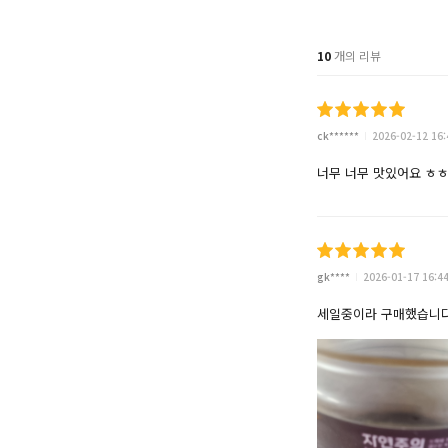
10
개의 리뷰
ck******
2026-02-12 16:
너무 너무 맛있어요 ㅎ
gk****
2026-01-17 16:4
세일중이라 구매했습니다