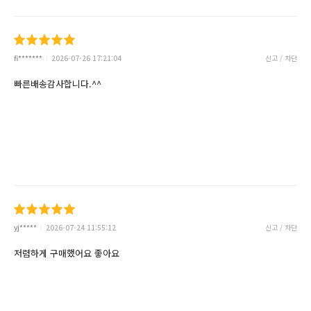
fi*******
2026-07-26 17:21:04
신고 / 차단
빠른배송감사합니다.^^
yj*****
2026-07-24 11:55:12
신고 / 차단
저렴하게 구매했어요 좋아요