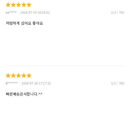
so*****
2026-07-30 16:16:22
신고 / 차단
저렴하게 샀어요 좋아요
fi*******
2026-07-26 17:27:22
신고 / 차단
빠른배송감사합니다.^^