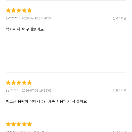
lo******
2026-07-10 14:50:04
신고 / 차단
행사해서 잘 구매했어요
ea******
2026-07-09 19:16:03
신고 / 차단
깨소금 용량이 작아서 2인 가족 사용하기 딱 좋아요
oh****
2026-07-08 00:45:09
신고 / 차단