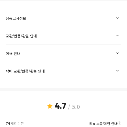
상품고시정보
교환/반품/환불 안내
이용 안내
택배 교환/반품/환불 안내
4.7
/ 5.0
74
개의 리뷰
리뷰 노출/제한 안내