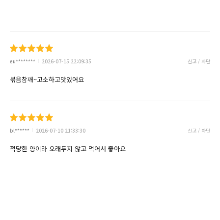
eu********
2026-07-15 22:09:35
신고 / 차단
볶음참깨~고소하고맛있어요
bl******
2026-07-10 21:33:30
신고 / 차단
적당한 양이라 오래두지 않고 먹어서 좋아요