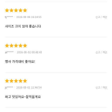
tj*****
2026-08-06 16:24:55
신고 / 차단
사이즈 크지 않아 좋습니다
al*****
2026-08-02 00:48:43
신고 / 차단
행사 가격대비 좋아요!
js*****
2026-08-01 21:46:54
신고 / 차단
싸고 맛있어요~잘먹을게요