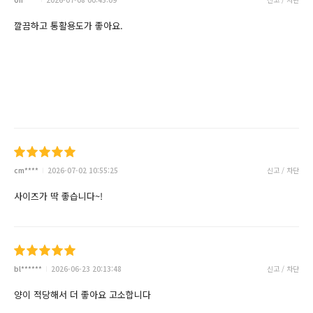
깔끔하고 통활용도가 좋아요.
cm****
2026-07-02 10:55:25
신고 / 차단
사이즈가 딱 좋습니다~!
bl******
2026-06-23 20:13:48
신고 / 차단
양이 적당해서 더 좋아요 고소합니다