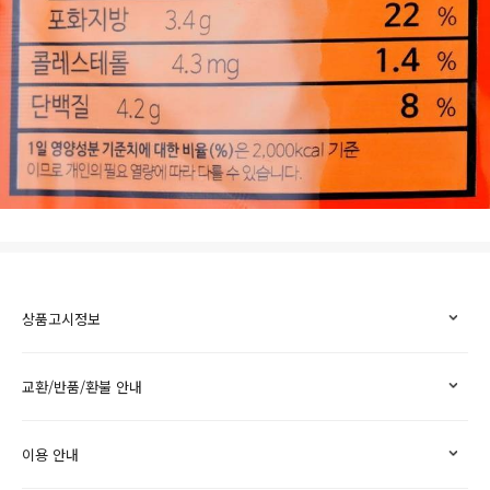
상품고시정보
교환/반품/환불 안내
이용 안내