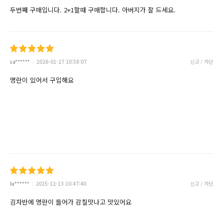
두번째 구매입니다. 2+1할때 구매합니다. 아버지가 잘 드세요.
sa******
2026-01-27 20:58:07
신고 / 차단
명란이 있어서 구입해요
lu******
2025-12-13 10:47:40
신고 / 차단
김자반에 명란이 들어가 감칠맛나고 맛있어요