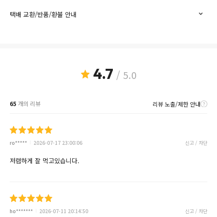
택배 교환/반품/환불 안내
4.7
/ 5.0
65
개의 리뷰
리뷰 노출/제한 안내
ro*****
2026-07-17 23:00:06
신고 / 차단
저렴하게 잘 먹고있습니다.
ho*******
2026-07-11 20:14:50
신고 / 차단