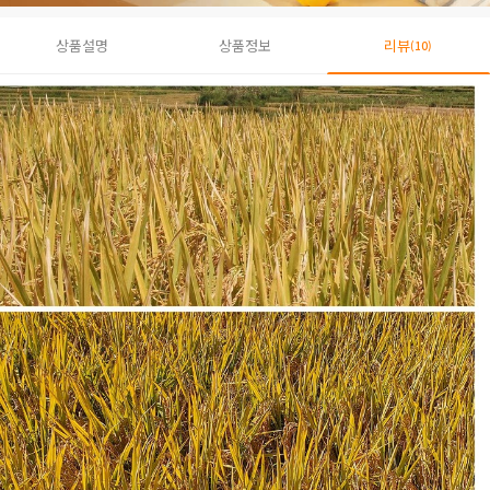
상품설명
상품정보
리뷰
(10)