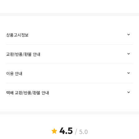
상품고시정보
교환/반품/환불 안내
이용 안내
택배 교환/반품/환불 안내
4.5
/ 5.0