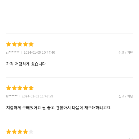
si*******
2024-01-05 10:44:40
신고 / 차단
가격 저렴하게 샀습니다
ls******
2024-01-01 11:43:59
신고 / 차단
저렴하게 구매했어요 쌀 좋고 괜찮아서 다음에 재구매하려고요