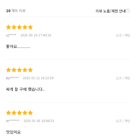
10
개의 리뷰
리뷰 노출/제한 안내
cj*****
2025-03-10 17:40:20
신고 / 차단
좋아요...........
by******
2025-01-22 16:23:59
신고 / 차단
싸게 잘 구매 했습니다..
in*******
2025-01-05 10:06:53
신고 / 차단
맛있어요