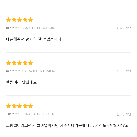
kh******
2024-12-18 16:36:30
신고 / 차단
배달해주셔 감사히 잘 먹었습니다
mj*******
2024-09-16 16:50:45
신고 / 차단
햅쌀이라 맛있네요
10******
2024-04-16 11:53:16
신고 / 차단
고향쌀이라그런지 쌀이떨어지면 자주사다먹곤합니다. 가격도부담되지않고