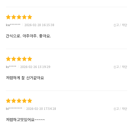
kw*******
2026-02-28 16:15:38
신고 / 차단
간식으로. 아주아주. 좋아요.
ks*****
2026-02-26 13:19:29
신고 / 차단
저렴하게 잘 산거같아요
bl*********
2026-02-20 17:54:28
신고 / 차단
저렴하고맛있어요~~~~~