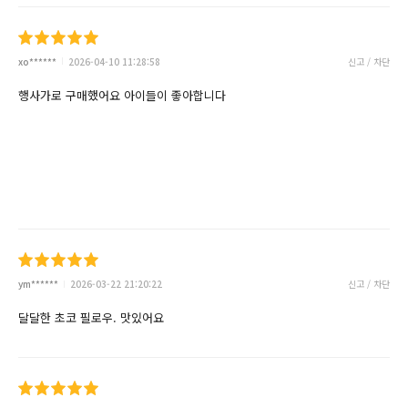
xo******
2026-04-10 11:28:58
신고 / 차단
행사가로 구매했어요 아이들이 좋아합니다
ym******
2026-03-22 21:20:22
신고 / 차단
달달한 초코 필로우. 맛있어요