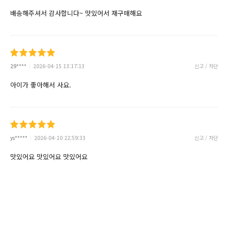
배송해주셔서 감사합니다~ 맛있어서 재구매해요
29****
2026-04-15 13:17:13
신고 / 차단
아이가 좋아해서 사요.
ys*****
2026-04-10 22:59:33
신고 / 차단
맛있어요 맛있어요 맛있어요