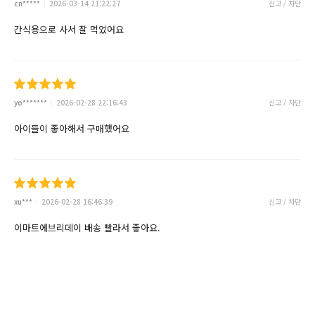
cn*****
2026-03-14 21:22:27
신고 / 차단
간식용으로 사서 잘 먹었어요
yo*******
2026-02-28 22:16:43
신고 / 차단
아이들이 좋아해서 구매했어요
xu***
2026-02-28 16:46:39
신고 / 차단
이마트에브리데이 배송 빨라서 좋아요.