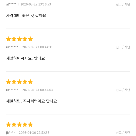
al*****
2026-05-27 13:16:53
신고 / 차단
가격대비 좋은 것 같아요
rn******
2026-05-23 00:44:31
신고 / 차단
세일하면꼭사요. 맛나요
rn******
2026-05-23 00:44:03
신고 / 차단
세일하면. 꼭사서먹어요 맛나요
jh****
2026-04-30 22:52:35
신고 / 차단