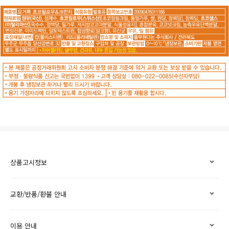
상품고시정보
교환/반품/환불 안내
이용 안내