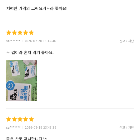
저렴한 가격의 그릭요거트라 좋아요!
sa*******
2026-07-20 13:15:46
신고 / 차단
두 컵이라 혼자 먹기 좋아요.
su*******
2026-07-19 23:43:39
신고 / 차단
좋은 상품 감사합니다^^