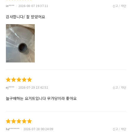
in****
2026-08-07 19:37:11
신고 / 차단
감사합니다/ 잘 받았어요
ej****
2026-07-29 23:42:52
신고 / 차단
늘구매하는 요거트입니다 무가당이라 좋아요
ha*******
2026-07-28 00:24:09
신고 / 차단