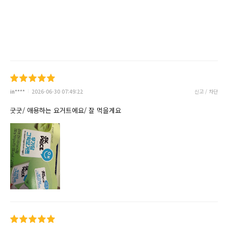
in****
2026-06-30 07:49:22
신고 / 차단
굿굿/ 애용하는 요거트에요/ 잘 먹을게요