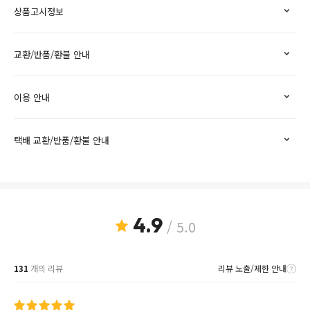
상품고시정보
교환/반품/환불 안내
이용 안내
택배 교환/반품/환불 안내
4.9
/ 5.0
131
개의 리뷰
리뷰 노출/제한 안내