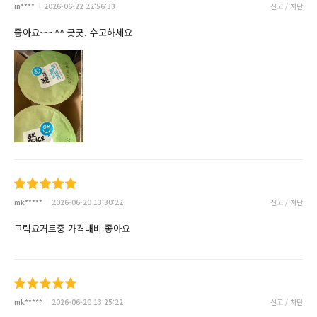
in****
2026-06-22 22:56:33
신고 / 차단
좋아요~~~^^ 굿굿. 수고하세요
mk*****
2026-06-20 13:30:22
신고 / 차단
그릭요거트중 가격대비 좋아요
mk*****
2026-06-20 13:25:22
신고 / 차단