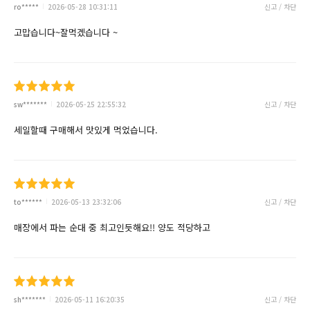
ro*****
2026-05-28 10:31:11
신고 / 차단
고맙습니다~잘먹겠습니다 ~
sw*******
2026-05-25 22:55:32
신고 / 차단
세일할때 구매해서 맛있게 먹었습니다.
to******
2026-05-13 23:32:06
신고 / 차단
매장에서 파는 순대 중 최고인듯해요!! 양도 적당하고
sh*******
2026-05-11 16:20:35
신고 / 차단