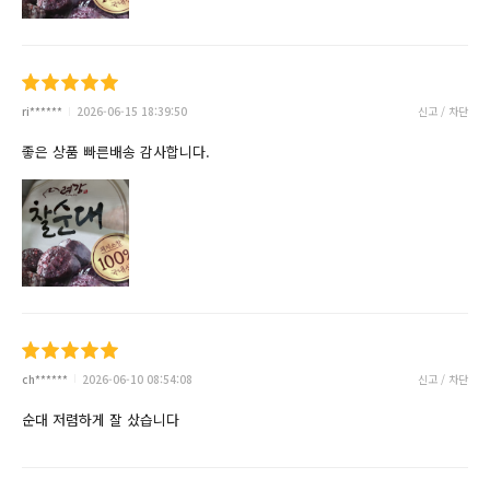
ri******
2026-06-15 18:39:50
신고 / 차단
좋은 상품 빠른배송 감사합니다.
ch******
2026-06-10 08:54:08
신고 / 차단
순대 저렴하게 잘 샀습니다