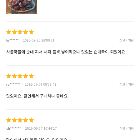
hs******
2026-07-20 16:00:31
신고 / 차단
사골국물에 순대 쪄서 대파 듬뿍 넣어먹으니 맛있는 순대국이 되었어요
su*******
2026-07-08 09:38:42
신고 / 차단
맛있어요. 할인해서 구매하니 좋네요.
ch*******
2026-06-17 10:44:27
신고 / 차단
할인해서 4팩 얼른 담아요. 맛있어요