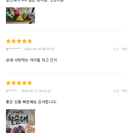
jk********
2026-06-16 09:58:55
신고 / 차단
순대 사랑하는 아이들 최고 간식
ri******
2026-06-15 18:41:26
신고 / 차단
좋은 상품 빠른배송 감사합니다.