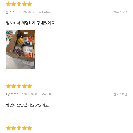
yj*****
2026-06-06 16:17:06
신고 / 차단
행사해서 저렴하게 구매했어요
ky******
2026-06-05 05:43:16
신고 / 차단
맛있어요맛있어요맛있어요