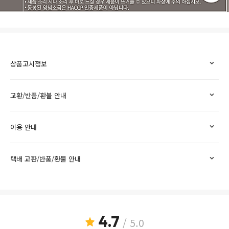
상품고시정보
교환/반품/환불 안내
이용 안내
택배 교환/반품/환불 안내
4.7
/ 5.0