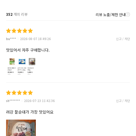
352
개의 리뷰
리뷰 노출/제한 안내
bu****
2026-08-07 18:49:26
신고 / 차단
맛있어서 자주 구매합니다.
sh*******
2026-07-23 11:42:36
신고 / 차단
려강 찰순대가 가장 맛있어요