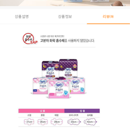
상품설명
상품정보
리뷰
(9)