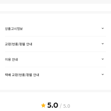
상품고시정보
교환/반품/환불 안내
이용 안내
택배 교환/반품/환불 안내
5.0
/ 5.0