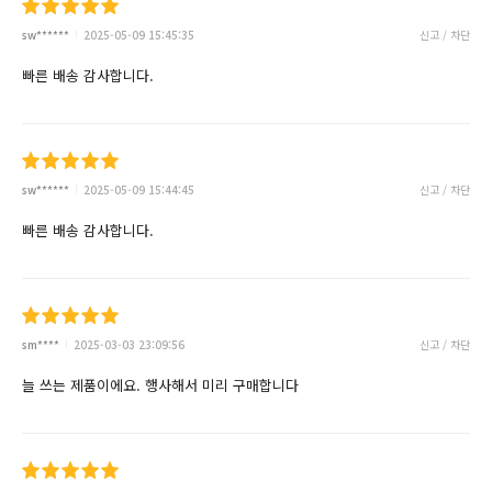
sw******
2025-05-09 15:45:35
신고 / 차단
빠른 배송 감사합니다.
sw******
2025-05-09 15:44:45
신고 / 차단
빠른 배송 감사합니다.
sm****
2025-03-03 23:09:56
신고 / 차단
늘 쓰는 제품이에요. 행사해서 미리 구매합니다