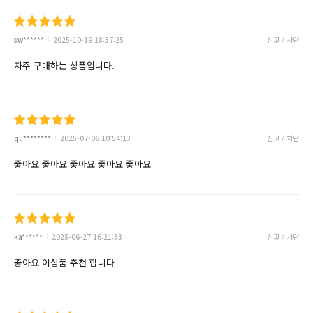
sw******
2025-10-19 18:37:25
신고 / 차단
자주 구매하는 상품입니다.
qu********
2025-07-06 10:54:13
신고 / 차단
좋아요 좋아요 좋아요 좋아요 좋아요
ka******
2025-06-27 16:21:33
신고 / 차단
좋아요 이상품 추천 합니다