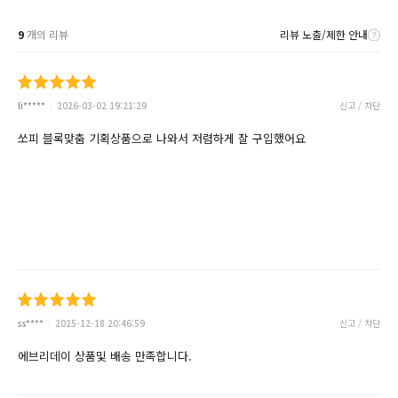
9
개의 리뷰
리뷰 노출/제한 안내
li*****
2026-03-02 19:21:29
신고 / 차단
쏘피 블록맞춤 기획상품으로 나와서 저렴하게 잘 구입했어요
ss****
2025-12-18 20:46:59
신고 / 차단
에브리데이 상품및 배송 만족합니다.