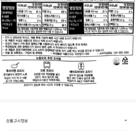
상품고시정보