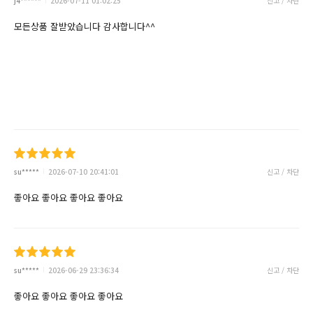
j4******
2026-07-11 01:02:25
신고 / 차단
모든상품 잘받았습니다 감사합니다^^
su*****
2026-07-10 20:41:01
신고 / 차단
좋아요 좋아요 좋아요 좋아요
su*****
2026-06-29 23:36:34
신고 / 차단
좋아요 좋아요 좋아요 좋아요