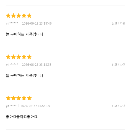
mi******
2026-06-28 23:18:46
신고 / 차단
늘 구매하는 제품입니다
mi******
2026-06-28 23:18:33
신고 / 차단
늘 구매하는 제품입니다
yo*****
2026-06-27 18:55:09
신고 / 차단
좋아요좋아요좋아요.