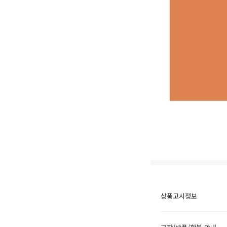
상품고시정보