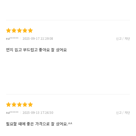
ea******
2025-09-17 21:29:08
신고 / 차단
먼지 없고 부드럽고 좋아요 잘 샀어요
na******
2025-09-13 17:26:50
신고 / 차단
필요할 때에 좋은 가격으로 잘 샀어요.^^