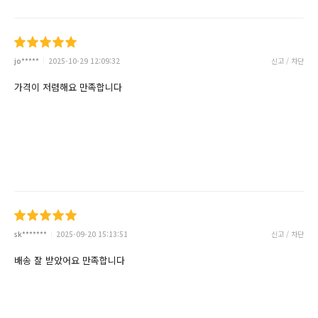
jo*****
2025-10-29 12:09:32
신고 / 차단
가격이 저렴해요 만족합니다
sk*******
2025-09-20 15:13:51
신고 / 차단
배송 잘 받았어요 만족합니다