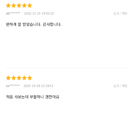
ab*******
2025-11-15 10:02:25
신고 / 차단
편하게 잘 받았습니다. 감사합니다.
su*******
2025-10-29 15:29:51
신고 / 차단
처음 사보는데 부들하니 갠찬아요