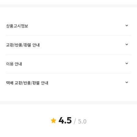
상품고시정보
교환/반품/환불 안내
이용 안내
택배 교환/반품/환불 안내
4.5
/ 5.0