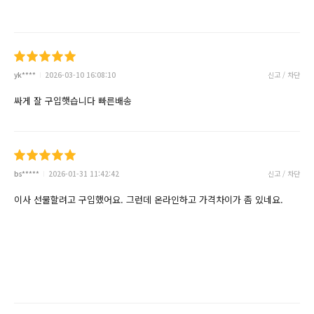
yk****
2026-03-10 16:08:10
신고 / 차단
싸게 잘 구입햇습니다 빠른배송
bs*****
2026-01-31 11:42:42
신고 / 차단
이사 선물할려고 구입했어요. 그런데 온라인하고 가격차이가 좀 있네요.