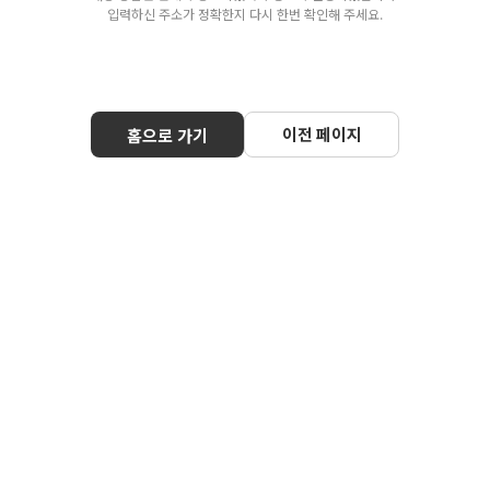
입력하신 주소가 정확한지 다시 한번 확인해 주세요.
이전 페이지
홈으로 가기