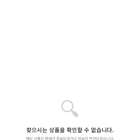
🔍
찾으시는 상품을 확인할 수 없습니다.
해당 상품은 판매가 종료되었거나 정보가 변경되었습니다.