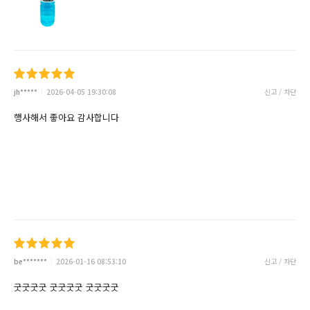
jh*****
2026-04-05 19:30:08
신고 / 차단
행사해서 좋아요 감사합니다
be*******
2026-01-16 08:53:10
신고 / 차단
굿굿굿굿 굿굿굿굿 굿굿굿굿