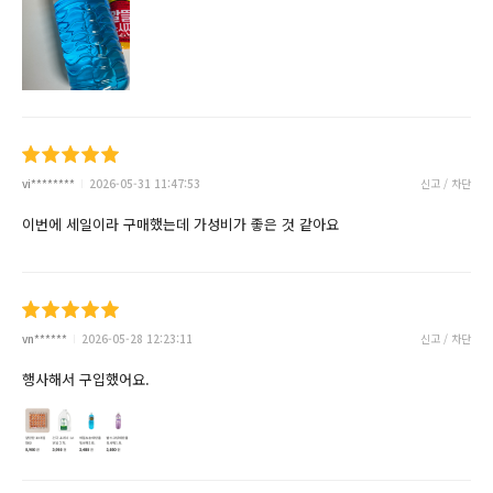
vi********
2026-05-31 11:47:53
신고 / 차단
이번에 세일이라 구매했는데 가성비가 좋은 것 같아요
vn******
2026-05-28 12:23:11
신고 / 차단
행사해서 구입했어요.