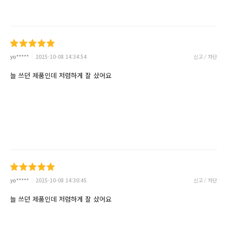
yo*****
2025-10-08 14:34:54
신고 / 차단
늘 쓰던 제품인데 저렴하게 잘 샀어요
yo*****
2025-10-08 14:30:45
신고 / 차단
늘 쓰던 제품인데 저렴하게 잘 샀어요