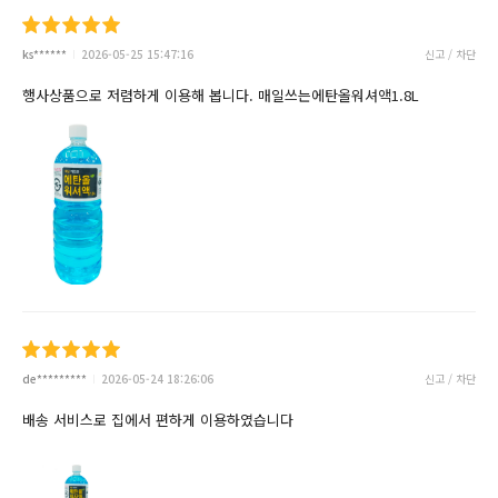
ks******
2026-05-25 15:47:16
신고 / 차단
행사상품으로 저렴하게 이용해 봅니다. 매일쓰는에탄올워셔액1.8L
de*********
2026-05-24 18:26:06
신고 / 차단
배송 서비스로 집에서 편하게 이용하였습니다