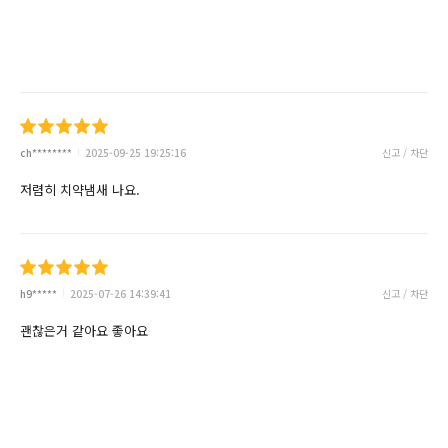
ch********
2025-09-25 19:25:16
신고 / 차단
저렴히 치약냄새 나요.
h9*****
2025-07-26 14:39:41
신고 / 차단
괜찮은거 같아요 좋아요