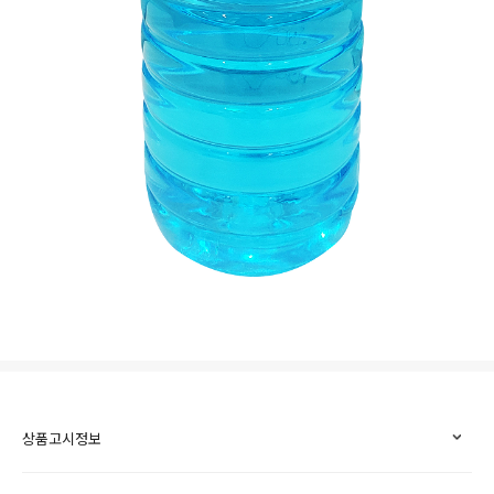
상품고시정보