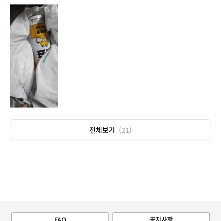
전체보기
(21)
FAQ
공지사항