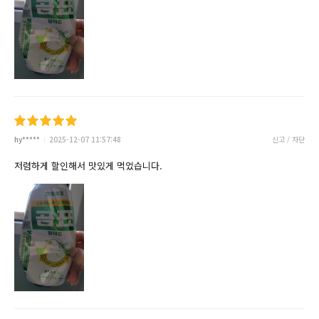
hy*****
2025-12-07 11:57:48
신고 / 차단
저렴하게 할인해서 맛있게 먹었습니다.