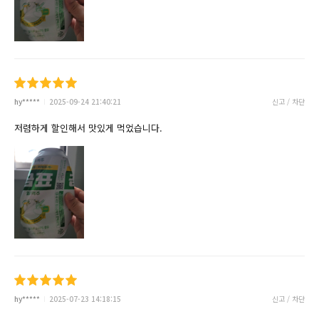
hy*****
2025-09-24 21:40:21
신고 / 차단
저렴하게 할인해서 맛있게 먹었습니다.
hy*****
2025-07-23 14:18:15
신고 / 차단