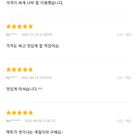
가격이 싸게 너무 잘 이용했습니다.
hy*****
2025-07-16 15:40:04
신고 / 차단
가격도 싸고 맛있게 잘 먹었어요.
hy*****
2025-06-14 18:50:55
신고 / 차단
맛있게 마셔습니다.^^
ba*******
2025-06-06 12:05:15
신고 / 차단
맥주가 생각나는 계절이라 구매요~