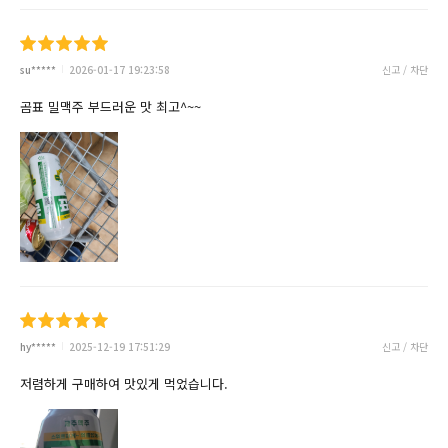
su*****
2026-01-17 19:23:58
신고 / 차단
곰표 밀맥주 부드러운 맛 최고^~~
hy*****
2025-12-19 17:51:29
신고 / 차단
저렴하게 구매하여 맛있게 먹었습니다.