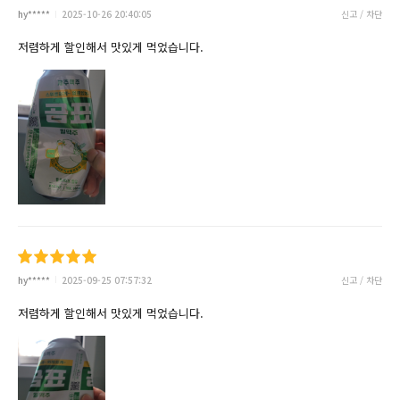
hy*****
2025-10-26 20:40:05
신고 / 차단
저렴하게 할인해서 맛있게 먹었습니다.
hy*****
2025-09-25 07:57:32
신고 / 차단
저렴하게 할인해서 맛있게 먹었습니다.