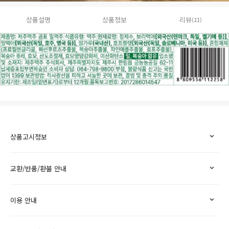
상품설명
상품정보
리뷰
(21)
상품고시정보
교환/반품/환불 안내
이용 안내