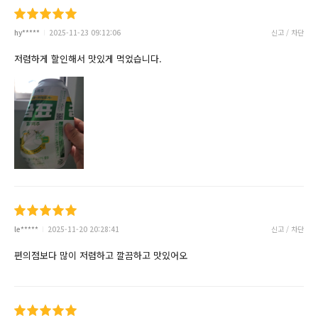
hy*****
2025-11-23 09:12:06
신고 / 차단
저렴하게 할인해서 맛있게 먹었습니다.
le*****
2025-11-20 20:28:41
신고 / 차단
편의점보다 많이 저렴하고 깔끔하고 맛있어오