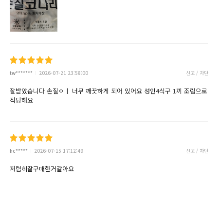
tw*******
2026-07-21 23:58:00
신고 / 차단
잘받았습니다 손질ㅇㅣ 너무 깨끗하게 되어 있어요 성인4식구 1끼 조림으로
적당해요
hc*****
2026-07-15 17:12:49
신고 / 차단
저렴히잘구매한거같아요