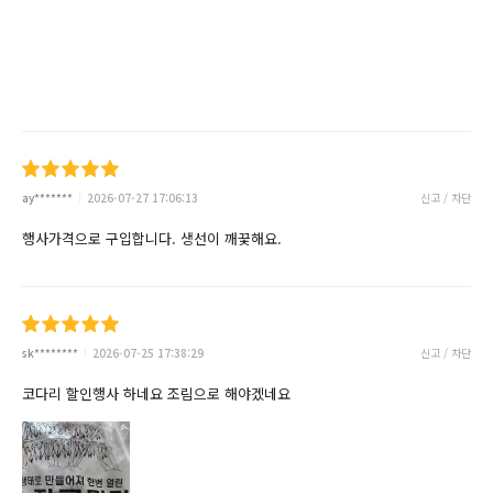
ay*******
2026-07-27 17:06:13
신고 / 차단
행사가격으로 구입합니다. 생선이 깨끛해요.
sk********
2026-07-25 17:38:29
신고 / 차단
코다리 할인행사 하네요 조림으로 해야겠네요