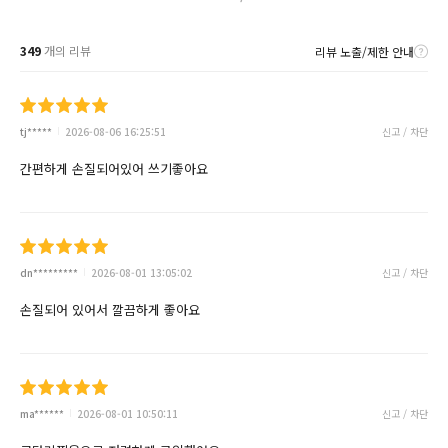
349
개의 리뷰
리뷰 노출/제한 안내
tj*****
2026-08-06 16:25:51
신고 / 차단
간편하게 손질되어있어 쓰기좋아요
dn*********
2026-08-01 13:05:02
신고 / 차단
손질되어 있어서 깔끔하게 좋아요
ma******
2026-08-01 10:50:11
신고 / 차단