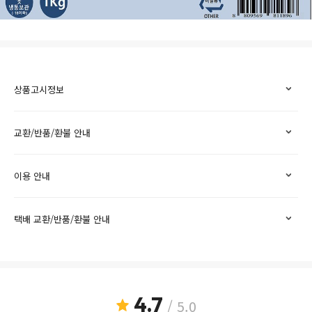
상품고시정보
교환/반품/환불 안내
이용 안내
택배 교환/반품/환불 안내
4.7
/ 5.0