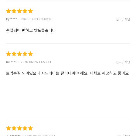
ky*****
2026-07-03 20:40:32
신고 / 차단
손질되어 편하고 맛도좋습니다
mu****
2026-06-26 11:53:11
신고 / 차단
토막손질 되어있으나 지느러미는 잘라내어야 해요. 대체로 깨끗하고 좋아요