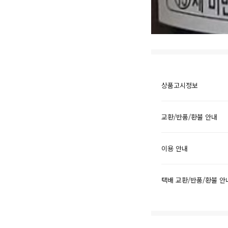
상품고시정보
교환/반품/환불 안내
이용 안내
택배 교환/반품/환불 안