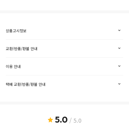
상품고시정보
교환/반품/환불 안내
이용 안내
택배 교환/반품/환불 안내
5.0
/ 5.0