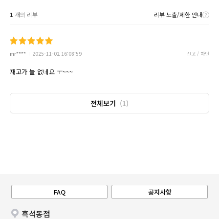
1
개의 리뷰
리뷰 노출/제한 안내
mr****
2025-11-02 16:08:59
신고 / 차단
재고가 늘 없네요 ㅜ~~~
전체보기
(1)
FAQ
공지사항
흑석동점