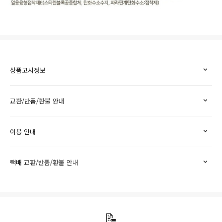
상품고시정보
교환/반품/환불 안내
이용 안내
택배 교환/반품/환불 안내
📝