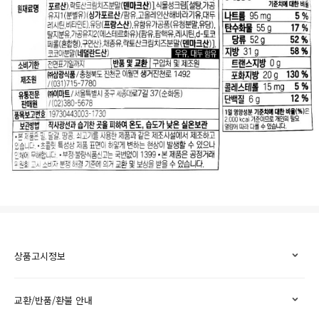
상품고시정보
교환/반품/환불 안내