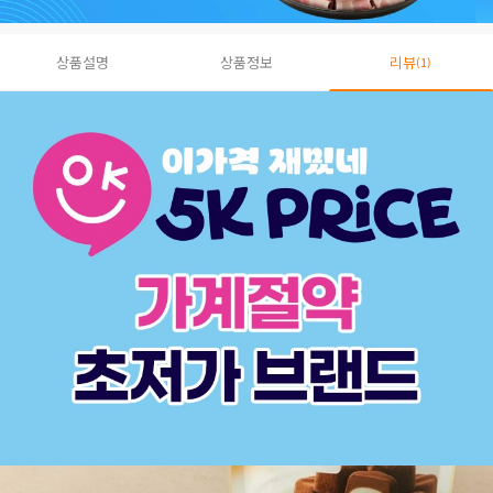
상품설명
상품정보
리뷰
(1)