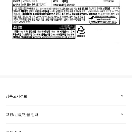
상품고시정보
교환/반품/환불 안내