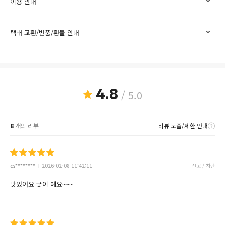
이용 안내
택배 교환/반품/환불 안내
4.8
/ 5.0
8
개의 리뷰
리뷰 노출/제한 안내
cs********
2026-02-08 11:42:11
신고 / 차단
맛있어요 굿이 예요~~~