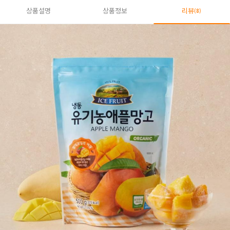
상품설명
상품정보
리뷰
(8)