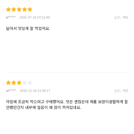
ls*****
2025-07-26 07:22:49
신고 / 차단
달아서 맛있게 잘 먹었어요.
ia*****
2025-12-26 22:40:17
신고 / 차단
아침에 조금씩 먹으려고 구매했어요. 맛은 괜찮은데 제품 보관이원활하게 잘
안됐던건지 내부에 얼음이 꽤 많이 끼어있네요.