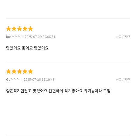
ho*******
2025-07-29 09:06:51
신고 / 차단
맛있어요 좋아요 맛있어요
Go******
2025-07-26 17:19:43
신고 / 차단
양은적지만달고 맛있어요 간편하게 먹기좋아요 유기농이라 구입