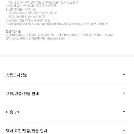
상품고시정보
교환/반품/환불 안내
이용 안내
택배 교환/반품/환불 안내