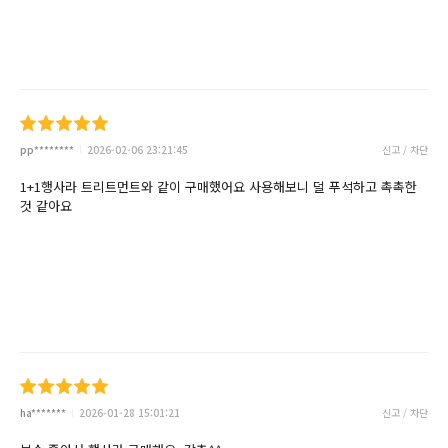
pp********
2026-02-06 23:21:45
신고 / 차단
1+1행사라 트리트먼트와 같이 구매했어요 사용해보니 덜 푸석하고 촉촉한
것 같아요
ha*******
2026-01-28 15:01:21
신고 / 차단