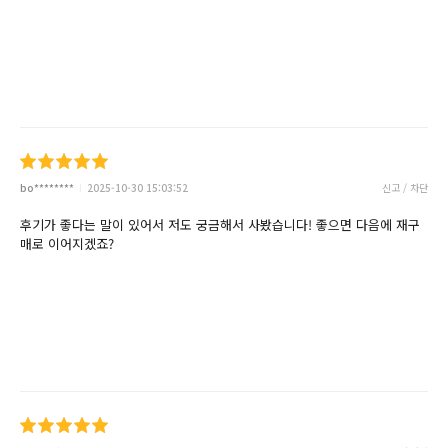
bo********
2025-10-30 15:03:52
신고 / 차단
후기가 좋다는 말이 있어서 저도 궁금해서 사봤습니다! 좋으면 다음에 재구
매로 이어지겠죠?