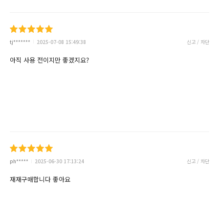
tj*******
2025-07-08 15:49:38
신고 / 차단
아직 사용 전이지만 좋겠지요?
ph*****
2025-06-30 17:13:24
신고 / 차단
재재구매합니다 좋아요