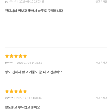
pp******
2026-01-10 23:03:25
신고 / 차단
컨디셔너 써보고 좋아서 샴푸도 구입합니다
my****
2026-01-04 14:35:55
신고 / 차단
향도 진하지 않고 거품도 잘 나고 괜찮아요
mi****
2025-12-14 14:28:34
신고 / 차단
향도좋고 부드럽고 좋아요