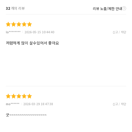
32
개의 리뷰
리뷰 노출/제한 안내
lo********
2026-05-15 10:44:40
신고 / 차단
저렴하게 많이 살수있어서 좋아요
mo******
2026-03-29 18:47:38
신고 / 차단
굿~~~~~~~~~~~~~~~~~~