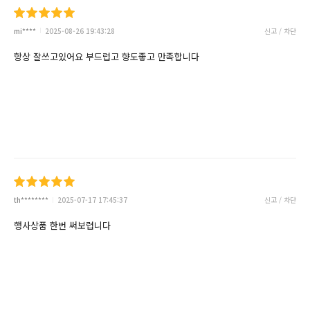
mi****
2025-08-26 19:43:28
신고 / 차단
항상 잘쓰고있어요 부드럽고 향도좋고 만족합니다
th********
2025-07-17 17:45:37
신고 / 차단
행사상품 한번 써보렵니다