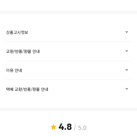
상품고시정보
교환/반품/환불 안내
이용 안내
택배 교환/반품/환불 안내
4.8
/ 5.0