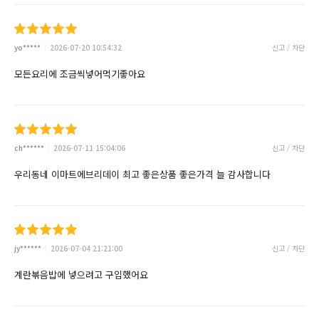
yo*****
2026-07-20 10:54:32
신고 / 차단
모든요리에 조금씩넣어먹기좋아요
ch******
2026-07-11 15:04:06
신고 / 차단
우리동네 이마트에브리데이 최고 좋은상품 좋은가격 늘 감사합니다
jy******
2026-07-04 21:21:00
신고 / 차단
계란볶음밥에 넣으려고 구입했어요