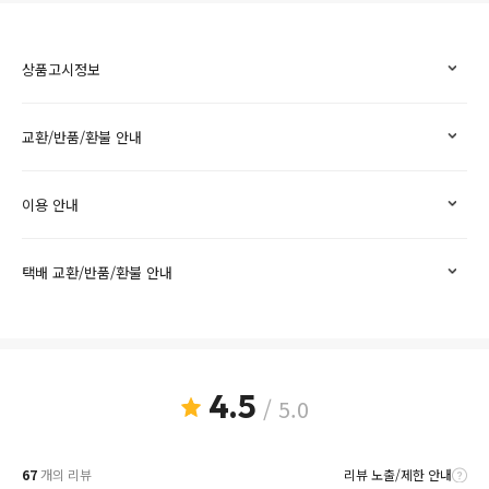
상품고시정보
교환/반품/환불 안내
이용 안내
택배 교환/반품/환불 안내
4.5
/ 5.0
67
개의 리뷰
리뷰 노출/제한 안내