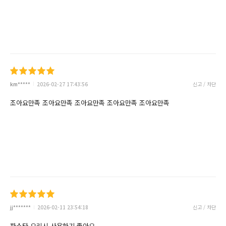
km*****
2026-02-27 17:43:56
신고 / 차단
조아요만족 조아요만족 조아요만족 조아요만족 조아요만족
jj*******
2026-02-11 23:54:18
신고 / 차단
파스타 요리시 사용하기 좋아요.