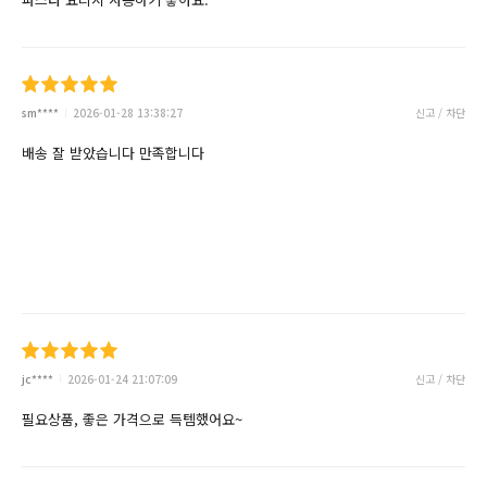
sm****
2026-01-28 13:38:27
신고 / 차단
배송 잘 받았습니다 만족합니다
jc****
2026-01-24 21:07:09
신고 / 차단
필요상품, 좋은 가격으로 득템했어요~