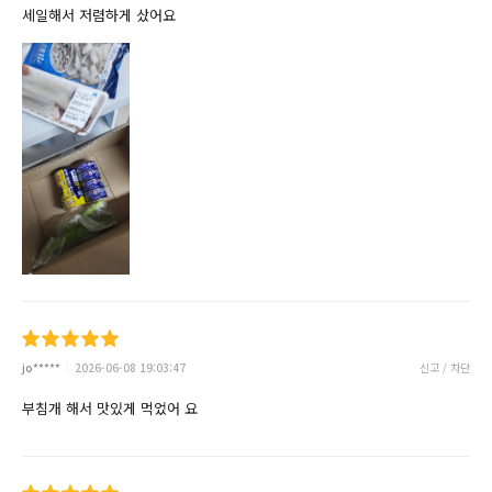
세일해서 저렴하게 샀어요
jo*****
2026-06-08 19:03:47
신고 / 차단
부침개 해서 맛있게 먹었어 요