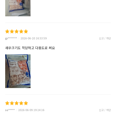
gr*******
2026-06-20 16:33:59
신고 / 차단
새우크기도 적당하고 다용도로 써요
so*****
2026-06-09 19:24:16
신고 / 차단