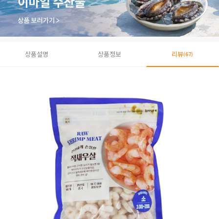
상품설명
상품정보
리뷰
(67)