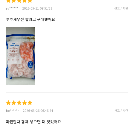
su******
2026-05-11 09:51:53
신고 / 차단
부추새우전 할려고 구매했어요
ho******
2026-03-26 06:46:44
신고 / 차단
파전할때 함께 넣으면 더 맛있어요