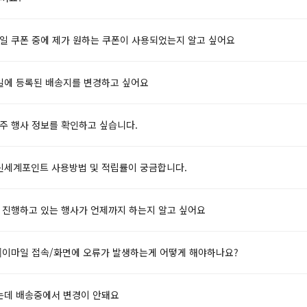
마일 쿠폰 중에 제가 원하는 쿠폰이 사용되었는지 알고 싶어요
일에 등록된 배송지를 변경하고 싶어요
번주 행사 정보를 확인하고 싶습니다.
신세계포인트 사용방법 및 적립률이 궁금합니다.
금 진행하고 있는 행사가 언제까지 하는지 알고 싶어요
)]이마일 접속/화면에 오류가 발생하는게 어떻게 해야하나요?
는데 배송중에서 변경이 안돼요