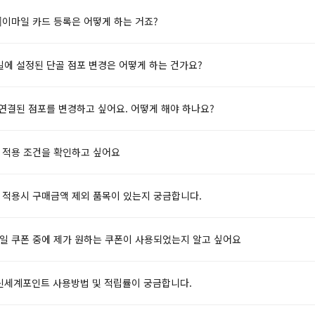
]이마일 카드 등록은 어떻게 하는 거죠?
일에 설정된 단골 점포 변경은 어떻게 하는 건가요?
연결된 점포를 변경하고 싶어요. 어떻게 해야 하나요?
폰 적용 조건을 확인하고 싶어요
폰 적용시 구매금액 제외 품목이 있는지 궁금합니다.
마일 쿠폰 중에 제가 원하는 쿠폰이 사용되었는지 알고 싶어요
신세계포인트 사용방법 및 적립률이 궁금합니다.