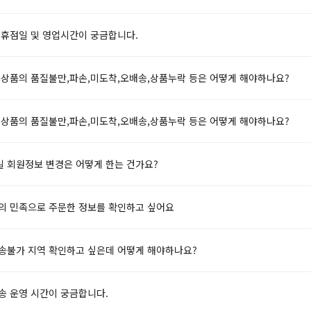
 휴점일 및 영업시간이 궁금합니다.
은 상품의 품질불만,파손,미도착,오배송,상품누락 등은 어떻게 해야하나요?
은 상품의 품질불만,파손,미도착,오배송,상품누락 등은 어떻게 해야하나요?
일 회원정보 변경은 어떻게 한는 건가요?
달의 민족으로 주문한 정보를 확인하고 싶어요
배송불가 지역 확인하고 싶은데 어떻게 해야하나요?
송 운영 시간이 궁금합니다.