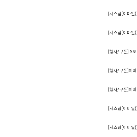
[시스템(이마일
[시스템(이마일
[행사/쿠폰] S
[행사/쿠폰]이
[행사/쿠폰]이
[시스템(이마일)
[시스템(이마일)