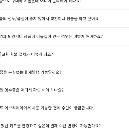
대량으로 구매하고 싶은데 어디에 문의해야 하나요?
상품의 선도/품질이 좋지 않아서 교환이나 환불을 하고 싶어요
 경과 되었거나 상품에 이물질이 있는 경우는 어떻게 해야하죠?
]교환 환불 절차가 어떻게 되죠?
수증을 분실했는데 재발행 가능할까요?
일 영수증은 어디서 확인 해야 하나요?
마트 에브리데이에서 사용 가능한 결제 수단이 궁금합니다.
제 했던 카드를 변경하고 싶은데 결제 수단 변경이 가능한가요?