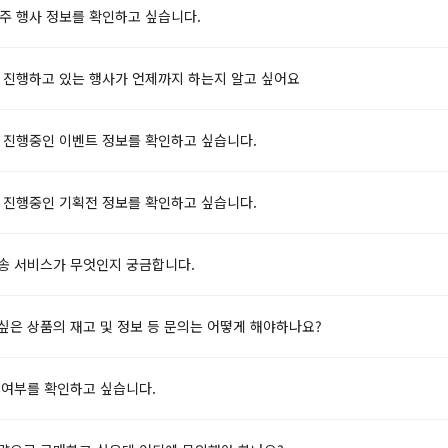
번주 행사 정보를 확인하고 싶습니다.
금 진행하고 있는 행사가 언제까지 하는지 알고 싶어요
재 진행중인 이벤트 정보를 확인하고 싶습니다.
재 진행중인 기획전 정보를 확인하고 싶습니다.
배송 서비스가 무엇인지 궁금합니다.
싶은 상품의 재고 및 정보 등 문의는 어떻게 해야하나요?
 여부를 확인하고 싶습니다.