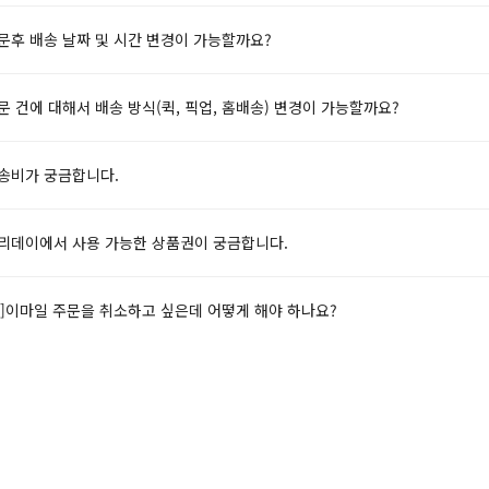
문후 배송 날짜 및 시간 변경이 가능할까요?
문 건에 대해서 배송 방식(퀵, 픽업, 홈배송) 변경이 가능할까요?
배송비가 궁금합니다.
브리데이에서 사용 가능한 상품권이 궁금합니다.
불]이마일 주문을 취소하고 싶은데 어떻게 해야 하나요?
일 회원가입 방법이 궁금합니다.
일에 가입하면 혜택이 있나요?