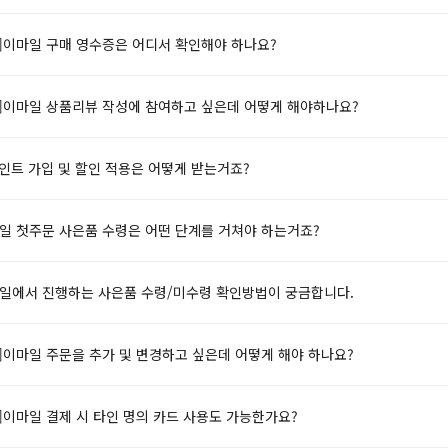
)]이마일 구매 영수증은 어디서 확인해야 하나요?
)]이마일 상품리뷰 작성에 참여하고 싶은데 어떻게 해야하나요?
포인트 가입 및 할인 적용은 어떻게 받는거죠?
마일 첫주문 사은품 수령은 어떤 단계를 거쳐야 하는거죠?
마일에서 진행하는 사은품 수령/미수령 확인방법이 궁금합니다.
]이마일 주문을 추가 및 변경하고 싶은데 어떻게 해야 하나요?
]이마일 결제 시 타인 명의 카드 사용도 가능한가요?