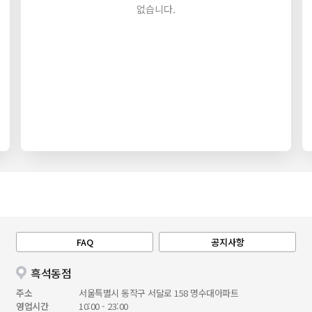
없습니다.
FAQ
공지사항
흑석동점
주소
서울특별시 동작구 서달로 158 명수대아파트
영업시간
10:00 - 23:00