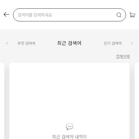
최근 검색어
추천 검색어
인기 검색어
전체삭제
최근 검색어 내역이