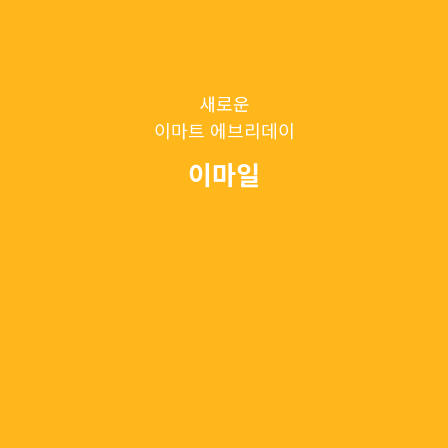
새로운
이마트 에브리데이
이마일
택배배송
사전예약
5K프라이스
채소
정육
수산
 상품만 모았다!