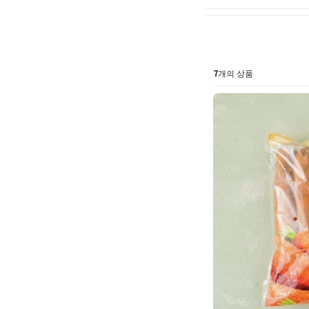
7
개의 상품