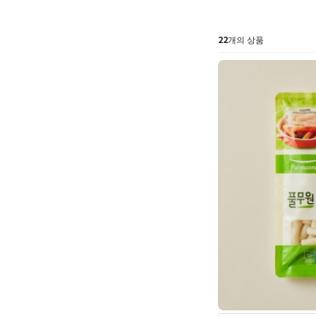
22
개의 상품