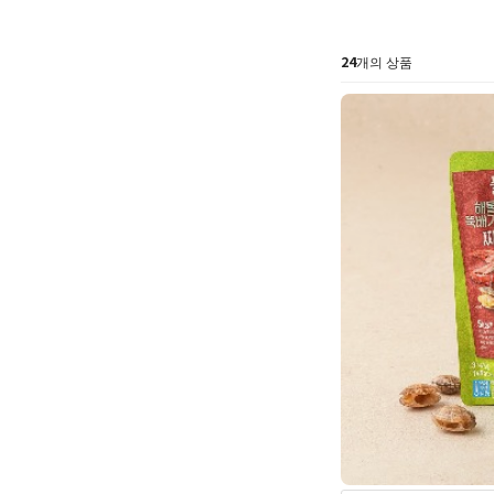
24
개의 상품