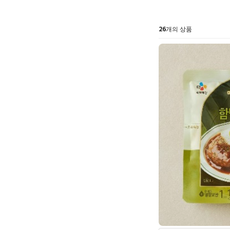
26
개의 상품