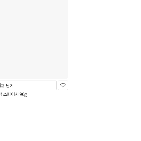
담기
 스파이시 90g