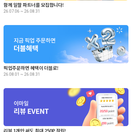
함께 일할 파트너를 모집합니다!
26.07.06 ~ 26.08.31
픽업주문하면 혜택이 더블로!
26.08.01 ~ 26.08.31
리뷰 1개만 써도 최대 250P 적립!