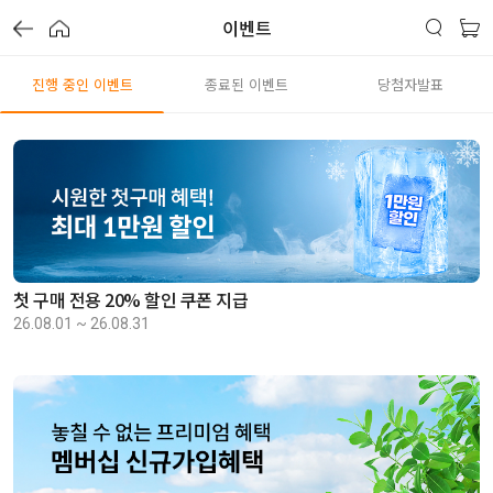
이벤트
진행 중인 이벤트
종료된 이벤트
당첨자발표
첫 구매 전용 20% 할인 쿠폰 지급
26.08.01 ~ 26.08.31