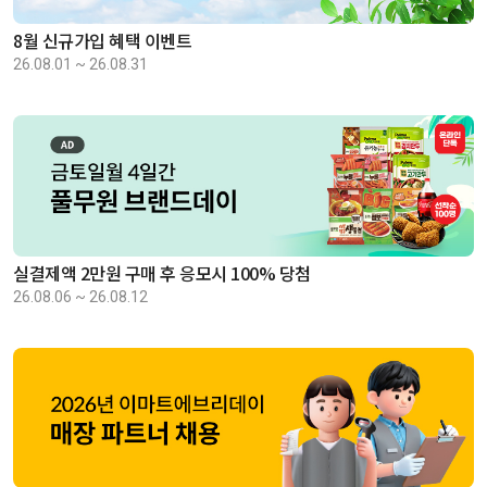
8월 신규가입 혜택 이벤트
26.08.01 ~ 26.08.31
실결제액 2만원 구매 후 응모시 100% 당첨
26.08.06 ~ 26.08.12