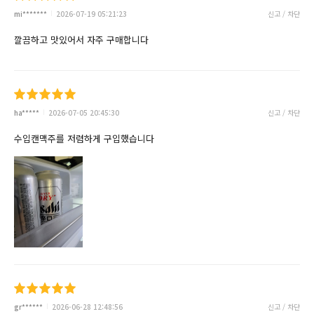
mi*******
2026-07-19 05:21:23
신고 / 차단
깔끔하고 맛있어서 자주 구매합니다
ha*****
2026-07-05 20:45:30
신고 / 차단
수입캔맥주를 저렴하게 구입했습니다
gr******
2026-06-28 12:48:56
신고 / 차단