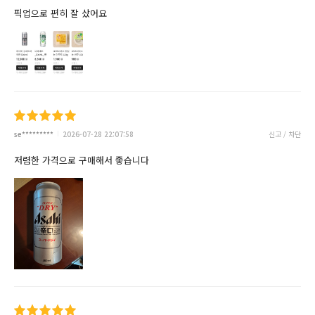
픽업으로 편히 잘 샀어요
se*********
2026-07-28 22:07:58
신고 / 차단
저렴한 가격으로 구매해서 좋습니다