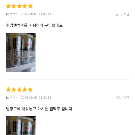
ha*****
2026-08-03 21:47:14
신고 / 차단
수입캔맥주를 저렴하게 구입했네요
ha*****
2026-08-03 21:42:33
신고 / 차단
냉장고에 채워놓고 마시는 캔맥주 입니다