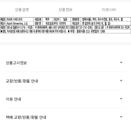
상품설명
상품정보
리뷰
(193)
상품고시정보
교환/반품/환불 안내
이용 안내
택배 교환/반품/환불 안내