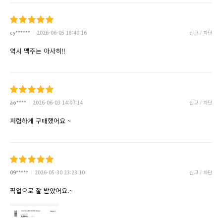
cy******
2026-06-05 18:40:16
신고 / 차단
역시 맥주는 아사히!!
ao****
2026-06-03 14:07:14
신고 / 차단
저렴하게 구매했어요 ~
09*****
2026-05-30 23:23:10
신고 / 차단
픽업으로 잘 받았어요.~