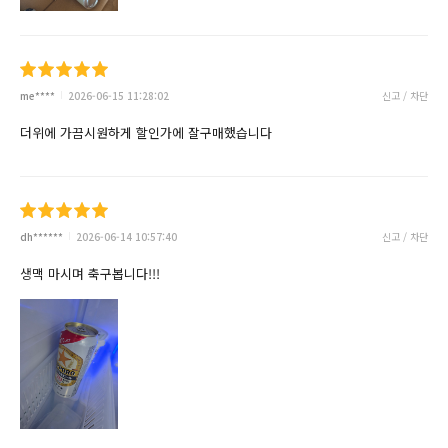
me****
2026-06-15 11:28:02
신고 / 차단
더위에 가끔시원하게 할인가에 잘구매했습니다
dh******
2026-06-14 10:57:40
신고 / 차단
생맥 마시며 축구봅니다!!!