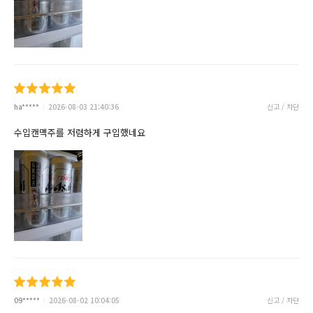
ha*****
2026-08-03 21:40:36
신고 / 차단
수입캔맥주를 저렴하게 구입했네요
09*****
2026-08-02 10:04:05
신고 / 차단