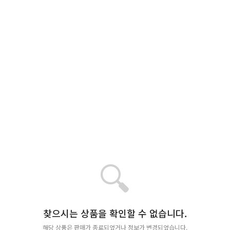
🔍
찾으시는 상품을 확인할 수 없습니다.
해당 상품은 판매가 종료되었거나 정보가 변경되었습니다.