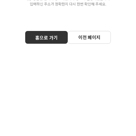
입력하신 주소가 정확한지 다시 한번 확인해 주세요.
이전 페이지
홈으로 가기